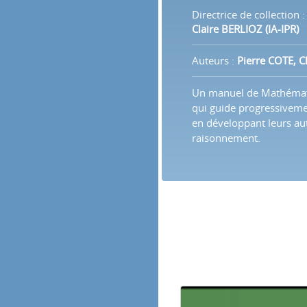
Directrice de collection :
Claire BERLIOZ (IA-IPR)
Auteurs :
Pierre COTE, 
Un manuel de Mathématiq
qui guide progressiveme
en développant leurs au
raisonnement.