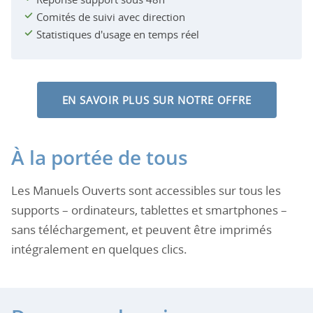
Comités de suivi avec direction
Statistiques d'usage en temps réel
EN SAVOIR PLUS SUR NOTRE OFFRE
À la portée de tous
Les Manuels Ouverts sont accessibles sur tous les
supports – ordinateurs, tablettes et smartphones –
sans téléchargement, et peuvent être imprimés
intégralement en quelques clics.