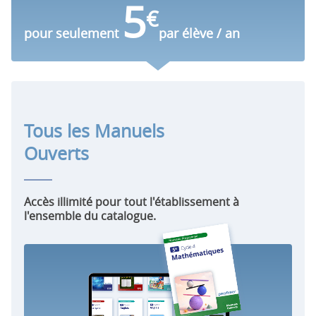
5
€
pour seulement
par élève / an
Tous les Manuels
Ouverts
Accès illimité pour tout l'établissement à
l'ensemble du catalogue.