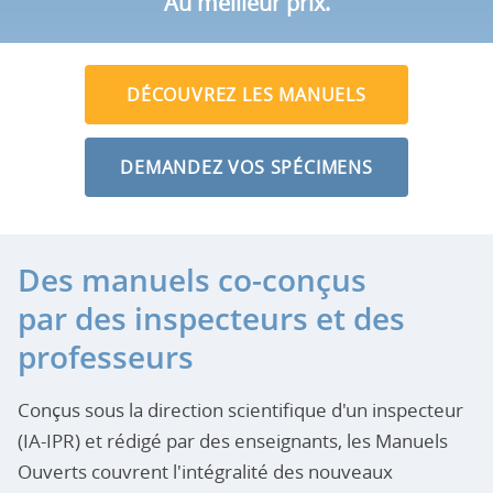
Au meilleur prix.
DÉCOUVREZ LES MANUELS
DEMANDEZ VOS SPÉCIMENS
Des manuels co-conçus
par des inspecteurs et des
professeurs
Conçus sous la direction scientifique d'un inspecteur
(IA-IPR) et rédigé par des enseignants, les Manuels
Ouverts couvrent l'intégralité des nouveaux