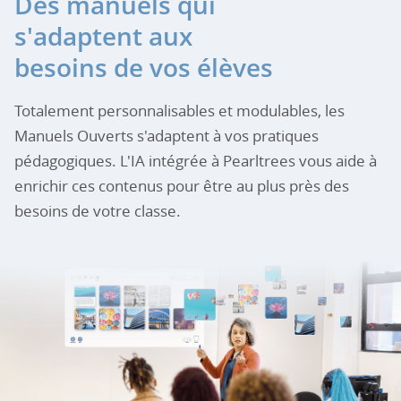
Des manuels qui
s'adaptent aux
besoins de vos élèves
Totalement personnalisables et modulables, les
Manuels Ouverts s'adaptent à vos pratiques
pédagogiques. L'IA intégrée à Pearltrees vous aide à
enrichir ces contenus pour être au plus près des
besoins de votre classe.