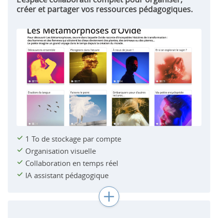
créer et partager vos ressources pédagogiques.
1 To de stockage par compte
Organisation visuelle
Collaboration en temps réel
IA assistant pédagogique