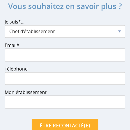
Vous souhaitez en savoir plus ?
Je suis*…
Chef d’établissement
Email*
Téléphone
Mon établissement
ÊTRE RECONTACTÉ(E)