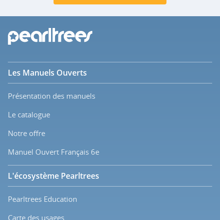
Les Manuels Ouverts
Présentation des manuels
Le catalogue
Notre offre
Manuel Ouvert Français 6e
L'écosystème Pearltrees
Pearltrees Education
Carte des usages