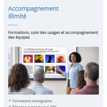
Accompagnement
illimité
Formations, suivi des usages et accompagnement
des équipes
Formations enseignants
Réponse support sous 48h