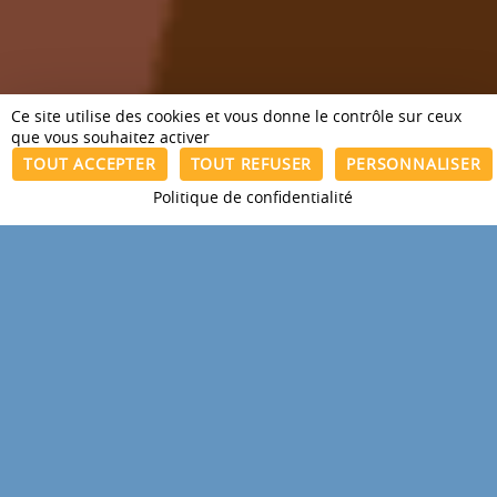
Ce site utilise des cookies et vous donne le contrôle sur ceux
que vous souhaitez activer
TOUT ACCEPTER
TOUT REFUSER
PERSONNALISER
ÊTRE RECONTACTÉ(E)
Politique de confidentialité